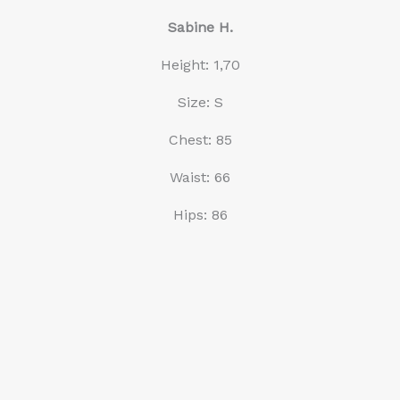
Sabine H.
Height: 1,70
Size: S
Chest: 85
Waist: 66
Hips: 86