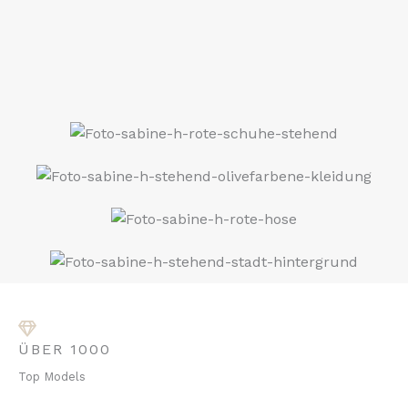
ÜBER 1000
Top Models