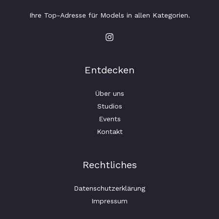
Ihre Top-Adresse für Models in allen Kategorien.
Entdecken
Über uns
Studios
Events
Kontakt
Rechtliches
Datenschutzerklärung
Impressum