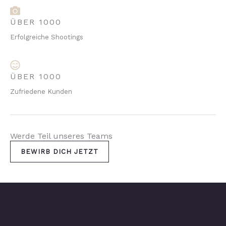
ÜBER 1000
Erfolgreiche Shootings
ÜBER 1000
Zufriedene Kunden
Werde Teil unseres Teams
BEWIRB DICH JETZT